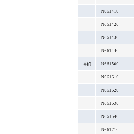
N661410
N661420
N661430
N661440
博碩
N661500
N661610
N661620
N661630
N661640
N661710