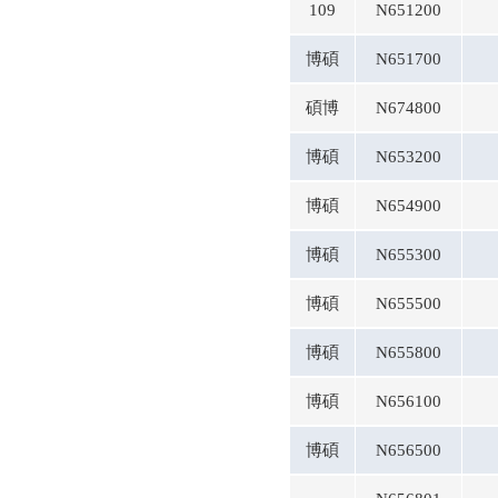
109
N651200
博碩
N651700
碩博
N674800
博碩
N653200
博碩
N654900
博碩
N655300
博碩
N655500
博碩
N655800
博碩
N656100
博碩
N656500