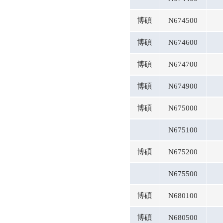
博碩
N674500
博碩
N674600
博碩
N674700
博碩
N674900
博碩
N675000
N675100
博碩
N675200
N675500
博碩
N680100
博碩
N680500