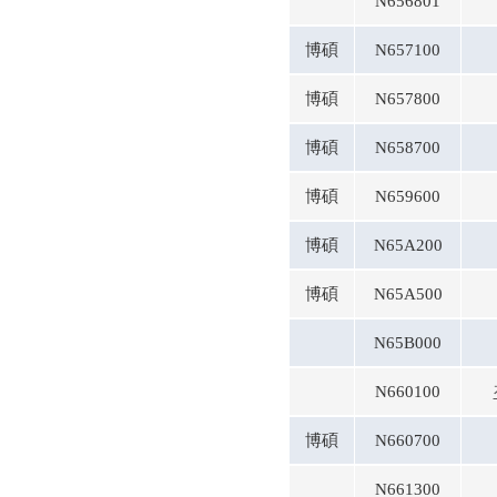
N656801
博碩
N657100
博碩
N657800
博碩
N658700
博碩
N659600
博碩
N65A200
博碩
N65A500
N65B000
N660100
博碩
N660700
N661300