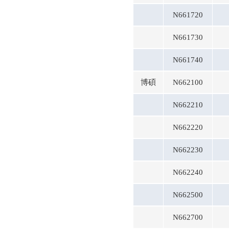
N661720
N661730
N661740
博碩
N662100
N662210
N662220
N662230
N662240
N662500
N662700