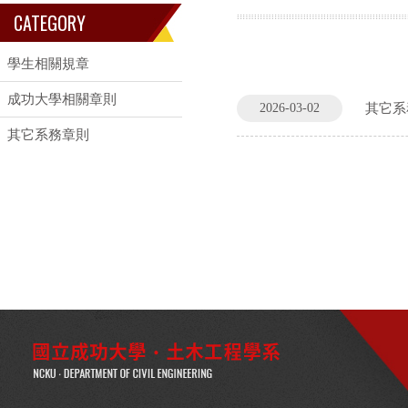
CATEGORY
學生相關規章
成功大學相關章則
2026-03-02
其它系
其它系務章則