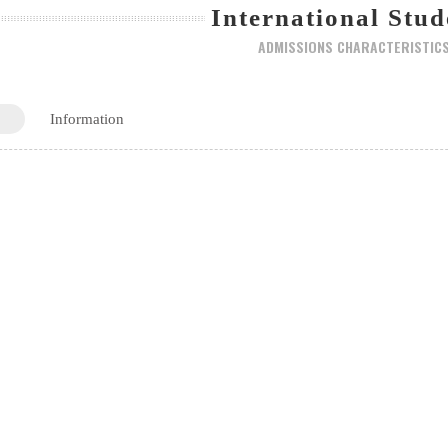
International Stud
ADMISSIONS CHARACTERISTIC
Information