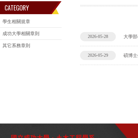
CATEGORY
學生相關規章
成功大學相關章則
2026-05-28
大學部
其它系務章則
2026-05-29
碩博士