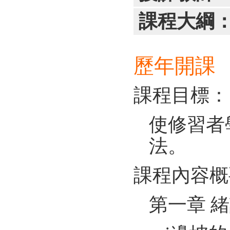
課程大綱
歷年開課
課程目標：
使修習者
法。
課程內容概
第一章 