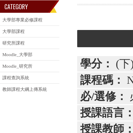
CATEGORY
大學部專業必修課程
大學部課程
研究所課程
Moodle_大學部
學分：
(下)
Moodle_研究所
課程碼：
N
課程查詢系統
教師課程大綱上傳系統
必/選修：
授課語言
授課教師