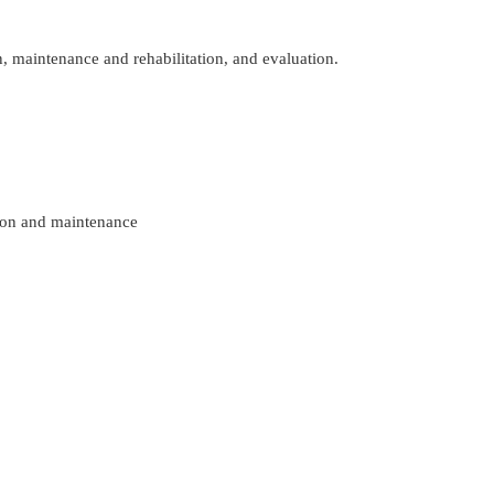
 maintenance and rehabilitation, and evaluation.
tion and maintenance