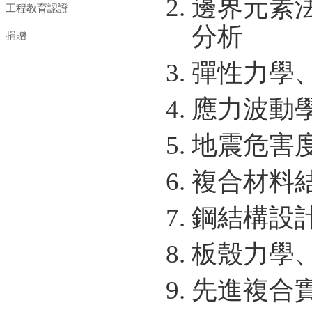
邊界元素
工程教育認證
分析
捐贈
彈性力學
應力波動
地震危害
複合材料
鋼結構設
板殼力學
先進複合