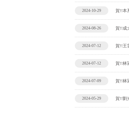
2024-10-29
賀!!
2024-08-26
賀!!
2024-07-12
賀!!
2024-07-12
賀!!
2024-07-09
賀!!
2024-05-29
賀!!