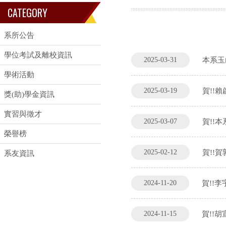
CATEGORY
系所公告
學位考試及離校資訊
2025-03-31
本系玉
學術活動
2025-03-19
賀!!
獎(助)學金資訊
實習與徵才
2025-03-07
賀!!
榮譽榜
2025-02-12
賀!!
系友資訊
2024-11-20
賀!!
2024-11-15
賀!!