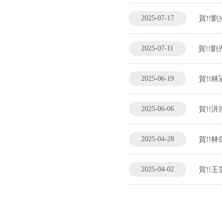
2025-07-17
賀!!
2025-07-11
賀!!
2025-06-19
賀!!
2025-06-06
賀!!
2025-04-28
賀!!林
2025-04-02
賀!!