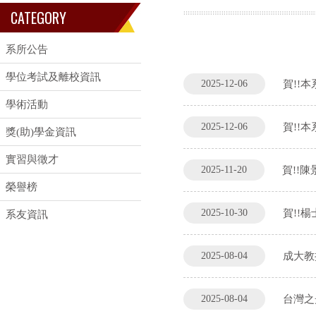
CATEGORY
系所公告
學位考試及離校資訊
2025-12-06
賀!!
學術活動
2025-12-06
賀!!本
獎(助)學金資訊
實習與徵才
2025-11-20
賀!!陳
榮譽榜
2025-10-30
賀!!楊
系友資訊
2025-08-04
成大教
2025-08-04
台灣之