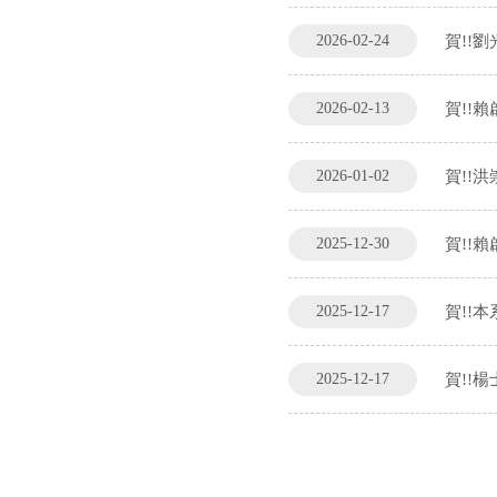
2026-02-24
賀!!
2026-02-13
賀!!
2026-01-02
賀!!
2025-12-30
賀!!
2025-12-17
賀!!
2025-12-17
賀!!