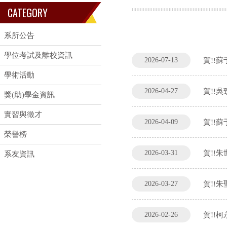
CATEGORY
系所公告
學位考試及離校資訊
2026-07-13
賀!!
學術活動
2026-04-27
賀!!
獎(助)學金資訊
實習與徵才
2026-04-09
賀!!
榮譽榜
2026-03-31
賀!!
系友資訊
2026-03-27
賀!!
2026-02-26
賀!!柯