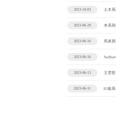
2023-10-03
土木系8
2023-06-29
本系與印
2023-06-16
馬來西亞學
2023-06-16
Sudhar
2023-06-13
王雲哲
2023-06-11
82級系友