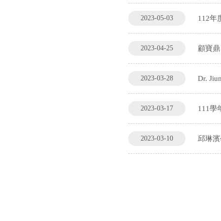
2023-05-03
112年
2023-04-25
顧寶鼎
2023-03-28
Dr. Ji
2023-03-17
111
2023-03-10
邱琳濱學