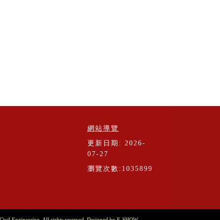
網站導覽
更新日期: 2026-
07-27
瀏覽次數:1035899
vil Engineering. All rights reserved. Designed by
E-SHOW