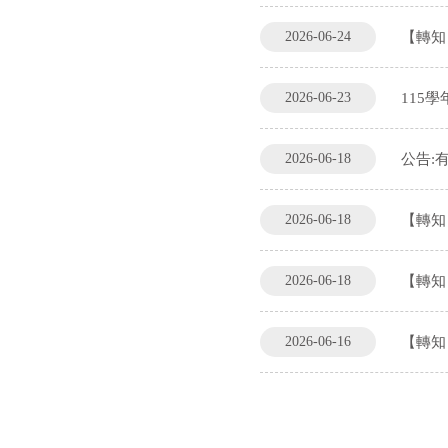
2026-06-24
【轉知】
2026-06-23
115
2026-06-18
公告:
2026-06-18
【轉知
2026-06-18
【轉知】
2026-06-16
【轉知