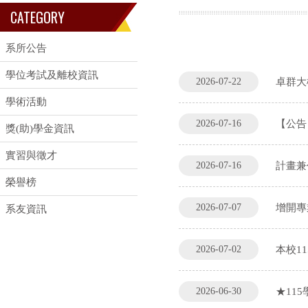
CATEGORY
系所公告
學位考試及離校資訊
2026-07-22
卓群大
學術活動
2026-07-16
【公告
獎(助)學金資訊
實習與徵才
2026-07-16
計畫兼
榮譽榜
2026-07-07
增開專
系友資訊
2026-07-02
本校1
2026-06-30
★11