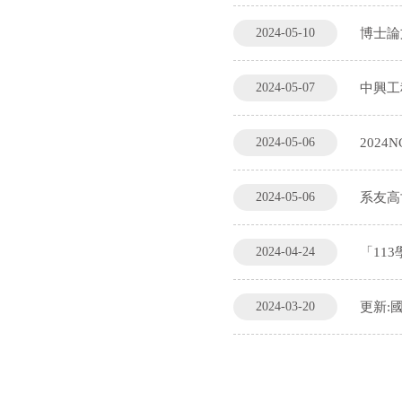
2024-05-10
博士論
2024-05-07
中興工
2024-05-06
2024N
2024-05-06
系友高
2024-04-24
「11
2024-03-20
更新: