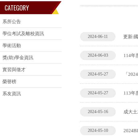
CATEGORY
系所公告
學位考試及離校資訊
2024-06-11
更新:
學術活動
2024-06-03
114
獎(助)學金資訊
實習與徵才
2024-05-27
「20
榮譽榜
2024-05-27
113
系友資訊
2024-05-16
成大土
2024-05-10
2024B