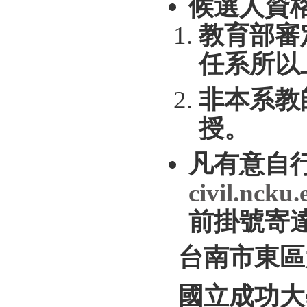
候選人資
教育部審
任系所以
非本系教
授。
凡有意自
civil.ncku
前掛號寄
台南市東區
國立成功大