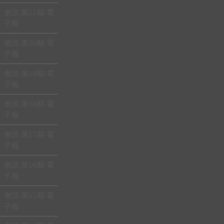
會訊 第21期-電
子報
會訊 第20期-電
子報
會訊 第19期-電
子報
會訊 第18期-電
子報
會訊 第17期-電
子報
會訊 第16期-電
子報
會訊 第15期-電
子報