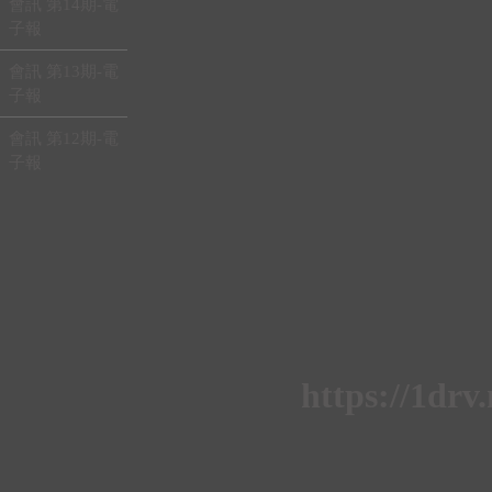
會訊 第14期-電
子報
會訊 第13期-電
子報
會訊 第12期-電
子報
https://1d