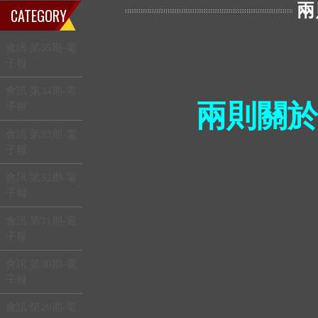
兩
CATEGORY
會訊 第35期-電
子報
會訊 第34期-電
兩則關於
子報
會訊 第33期-電
子報
會訊 第32期-電
子報
會訊 第31期-電
子報
會訊 第30期-電
子報
會訊 第29期-電