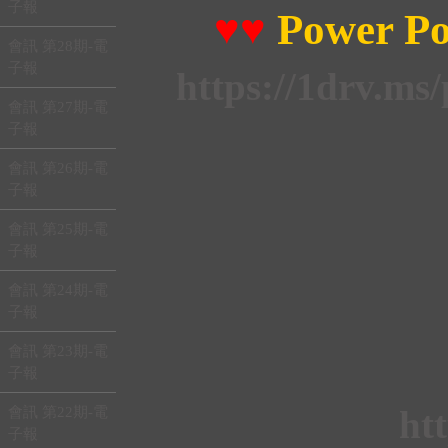
子報
♥♥
Power P
會訊 第28期-電
子報
https://1drv.
會訊 第27期-電
子報
會訊 第26期-電
子報
會訊 第25期-電
子報
會訊 第24期-電
子報
會訊 第23期-電
子報
ht
會訊 第22期-電
子報