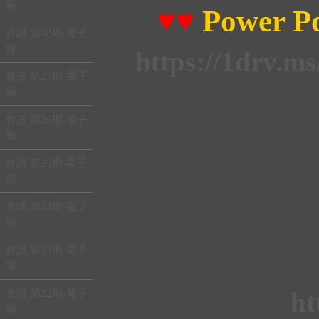
報
♥♥
Power P
會訊 第28期-電子
報
https://1drv.
會訊 第27期-電子
報
會訊 第26期-電子
報
會訊 第25期-電子
報
會訊 第24期-電子
報
會訊 第23期-電子
報
ht
會訊 第22期-電子
報