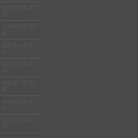
會訊 第21期-電子
報
會訊 第20期-電子
報
會訊 第19期-電子
報
會訊 第18期-電子
報
會訊 第17期-電子
報
會訊 第16期-電子
報
會訊 第15期-電子
報