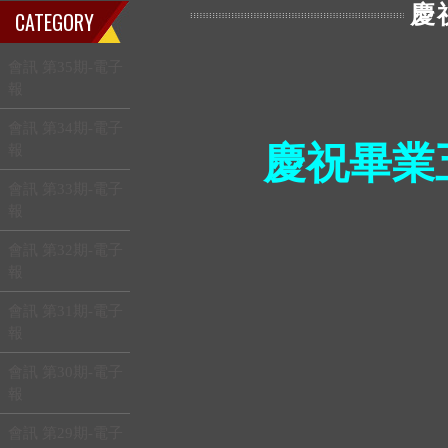
慶
CATEGORY
會訊 第35期-電子
報
會訊 第34期-電子
慶祝畢業五
報
會訊 第33期-電子
報
會訊 第32期-電子
報
會訊 第31期-電子
報
會訊 第30期-電子
報
會訊 第29期-電子