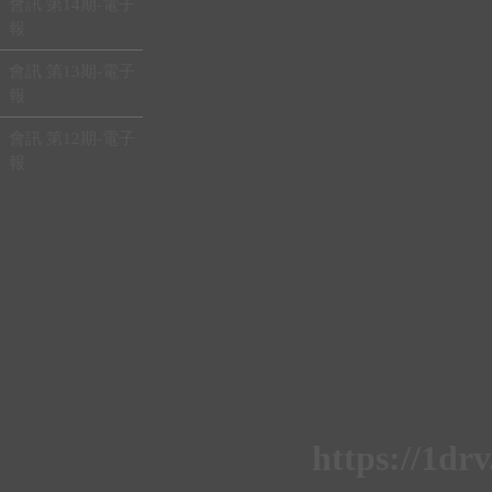
會訊 第14期-電子
報
會訊 第13期-電子
報
會訊 第12期-電子
報
https://1d