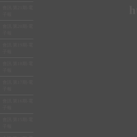
h
會訊 第21期-電
子報
會訊 第20期-電
子報
會訊 第19期-電
子報
會訊 第18期-電
子報
會訊 第17期-電
子報
會訊 第16期-電
子報
會訊 第15期-電
子報