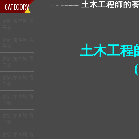
土木工程師的養
CATEGORY
會訊 第35期-電
子報
會訊 第34期-電
土木工程
子報
會訊 第33期-電
子報
會訊 第32期-電
子報
會訊 第31期-電
子報
會訊 第30期-電
子報
會訊 第29期-電