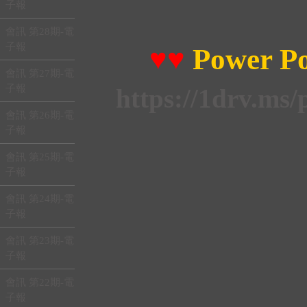
子報
會訊 第28期-電
子報
♥♥
Power P
會訊 第27期-電
子報
https://1drv.
會訊 第26期-電
子報
會訊 第25期-電
子報
會訊 第24期-電
子報
會訊 第23期-電
子報
會訊 第22期-電
子報