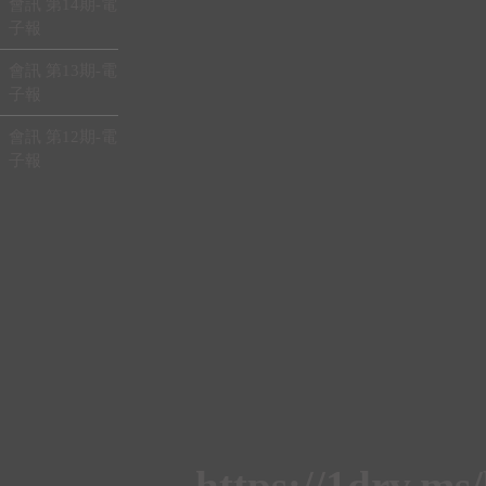
會訊 第14期-電
子報
會訊 第13期-電
子報
會訊 第12期-電
子報
https://1drv.