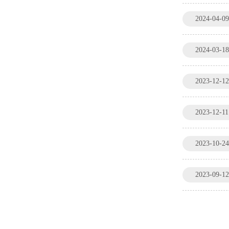
2024-04-09
2024-03-18
2023-12-12
2023-12-11
2023-10-24
2023-09-12