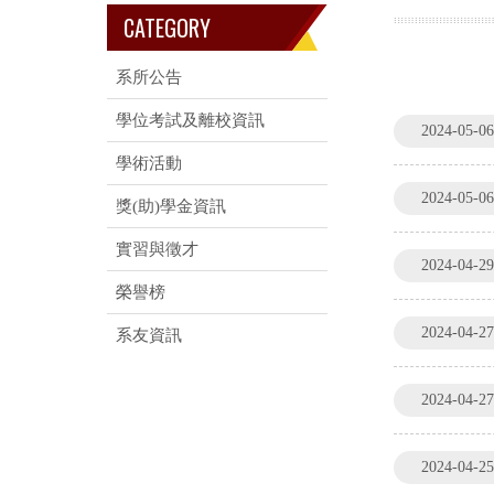
CATEGORY
系所公告
學位考試及離校資訊
2024-05-06
學術活動
2024-05-06
獎(助)學金資訊
實習與徵才
2024-04-29
榮譽榜
2024-04-27
系友資訊
2024-04-27
2024-04-25