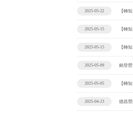
2025-05-22
【轉知
2025-05-15
【轉知
2025-05-15
【轉知
2025-05-09
銘登營
2025-05-05
【轉知
2025-04-23
德昌營