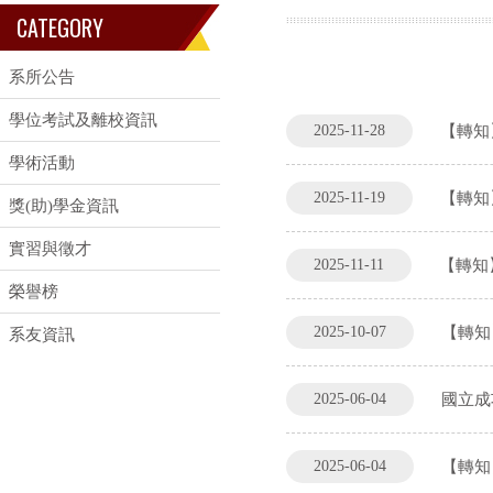
CATEGORY
系所公告
學位考試及離校資訊
2025-11-28
【轉知
學術活動
2025-11-19
【轉知
獎(助)學金資訊
實習與徵才
2025-11-11
【轉知
榮譽榜
2025-10-07
【轉知
系友資訊
2025-06-04
國立成
2025-06-04
【轉知