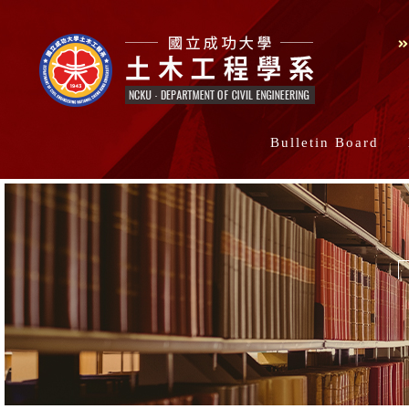
Bulletin Board