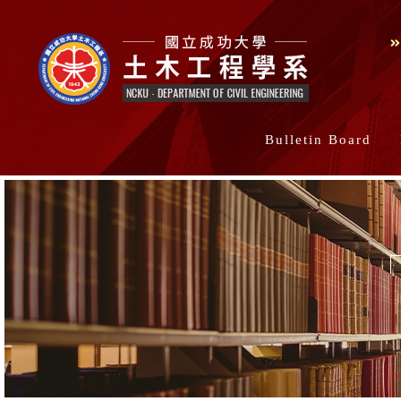
Bulletin Board