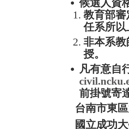
候選人資
教育部審
任系所以
非本系教
授。
凡有意自
civil.ncku
前掛號寄
台南市東區
國立成功大