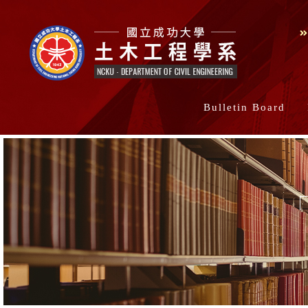
Bulletin Board