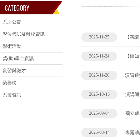
CATEGORY
系所公告
學位考試及離校資訊
2025-11-25
【演講
學術活動
2025-11-24
【轉知
獎(助)學金資訊
實習與徵才
2025-11-20
演講通
榮譽榜
2025-10-13
演講通
系友資訊
2025-09-04
國立成
2025-08-14
專題演