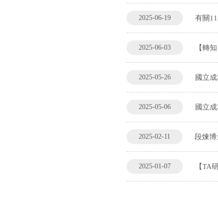
2025-06-19
有關1
2025-06-03
【轉知
2025-05-26
國立成
2025-05-06
國立成
2025-02-11
段煉博
2025-01-07
【TA