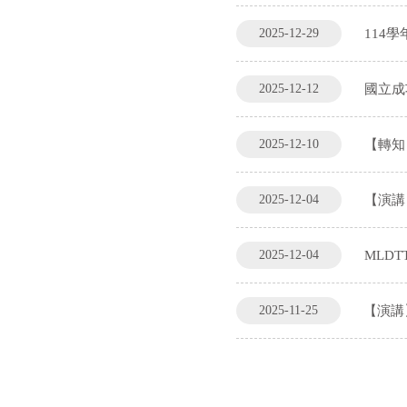
2025-12-29
114
2025-12-12
國立成
2025-12-10
【轉知
2025-12-04
【演講
2025-12-04
MLDT
2025-11-25
【演講