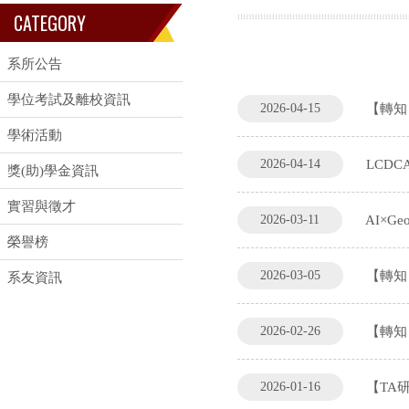
CATEGORY
系所公告
學位考試及離校資訊
2026-04-15
【轉知】
學術活動
2026-04-14
LCD
獎(助)學金資訊
實習與徵才
2026-03-11
AI×G
榮譽榜
2026-03-05
【轉知
系友資訊
2026-02-26
【轉知
2026-01-16
【TA