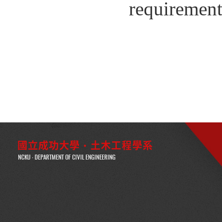
requirement