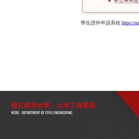
學生證件申請系統
https://