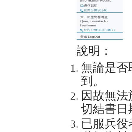
說明：
無論是否
到。
因故無法
切結書日
已服兵役