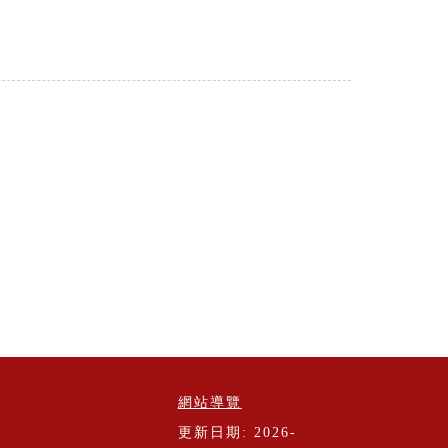
網站導覽
更新日期: 2026-