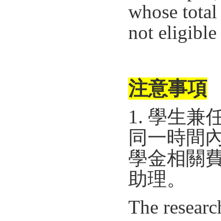
whose total 
not eligible
注意事項
1. 學生
同一時間
學金相關
助理。
The researc