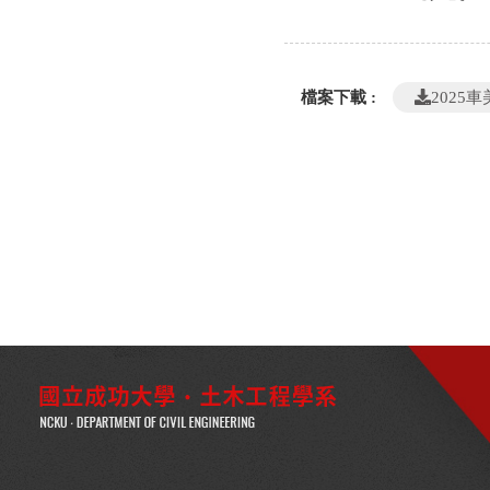
檔案下載 :
2025