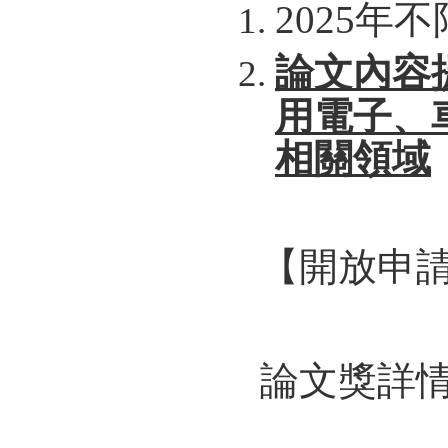
2025年
論文內容
用電子、
相關領域
【開放申請期間
論文獎詳