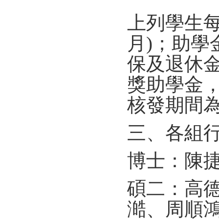
上列學生每
月)；助學金
保及退休金
獎助學金
核發期間為
三、各組
博士：陳
碩二：高
澔、周順